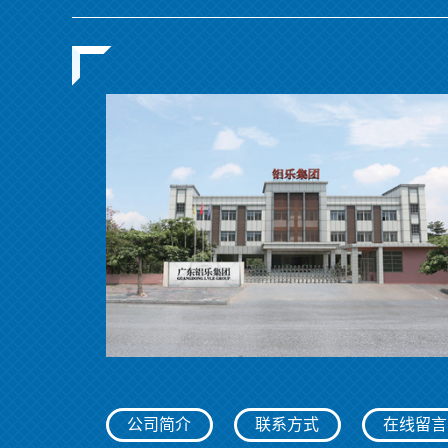
公司简介
联系方式
在线留言