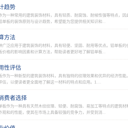
计趋势
作为一种常用的建筑装饰材料，具有轻质、耐腐蚀、耐候性强等特点，因
单板的装饰原则与设计趋势，希望能为您提供相关知识和...
算方法
种广泛应用于建筑装饰的材料，具有轻便、坚固、耐用等优点。铝单板的
价格的影响因素和计算方法，帮助读者更好地了解铝单板...
用性评估
板作为一种新型的建筑装饰材料，具有独特的纹理效果和优异的经济性能
估，以便读者更全面地了解这一材料的特点和应用。1....
消费者选择
单板作为一种具有天然木纹纹理、轻便、耐腐蚀、易加工等特点的建筑材
观和的性能，使其在市场上具备较强的竞争力，并受到消...