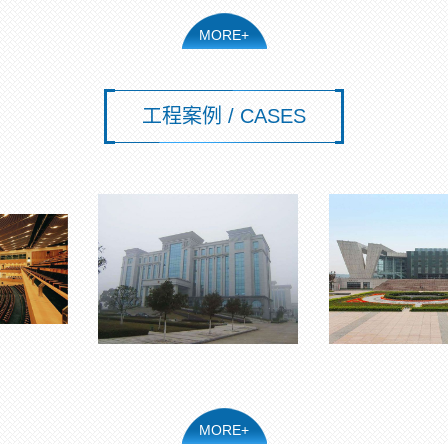
MORE+
工程案例 / CASES
MORE+