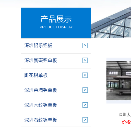
产品展示
PRODUCT DISPLAY
深圳铝乐铝板
深圳氟碳铝单板
雕花铝单板
深圳幕墙铝单板
深圳木纹铝单板
深圳太
深圳石纹铝单板
价格: