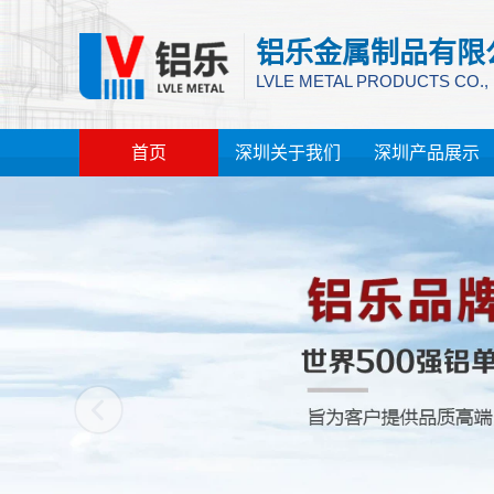
铝乐金属制品有限
LVLE METAL PRODUCTS CO.,
首页
深圳关于我们
深圳产品展示