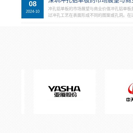
深圳冲孔铝单板的市场展望与商
08
冲孔铝单板的市场展望与商业价值冲孔铝单板
2024-10
过冲孔工艺在表面形成不同的图案或孔洞。在过