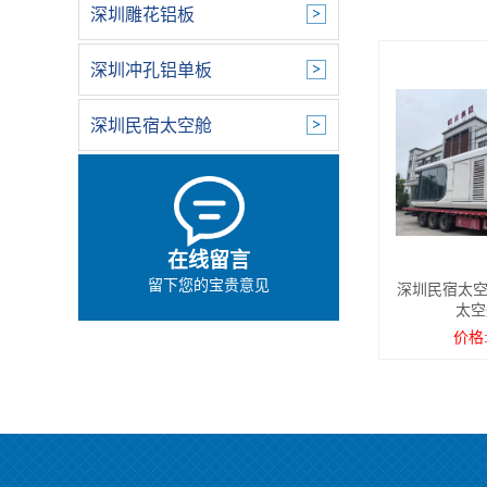
深圳雕花铝板
深圳冲孔铝单板
深圳民宿太空舱
在线留言
留下您的宝贵意见
深圳民宿太空
太空
价格: