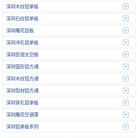
深圳木纹铝单板
深圳石纹铝单板
深圳雕花铝板
深圳冲孔铝单板
深圳民宿太空舱
深圳弧形铝方通
深圳木纹铝方通
深圳型材铝方通
深圳穿孔铝单板
深圳雕花空调罩
深圳铝单板系列