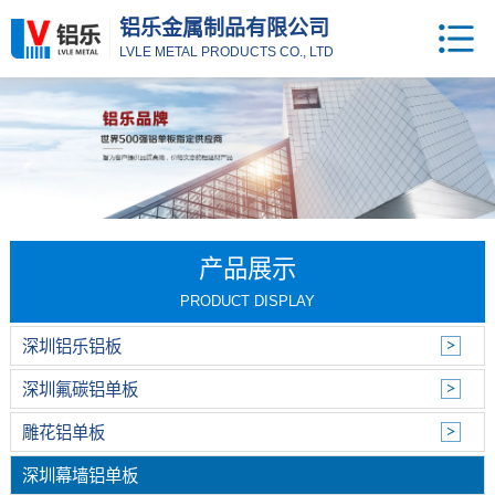
铝乐金属制品有限公司
LVLE METAL PRODUCTS CO., LTD
产品展示
PRODUCT DISPLAY
深圳铝乐铝板
深圳氟碳铝单板
雕花铝单板
深圳幕墙铝单板