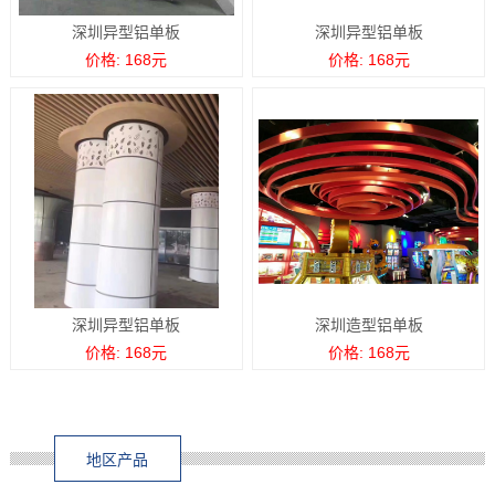
深圳异型铝单板
深圳异型铝单板
价格: 168元
价格: 168元
深圳异型铝单板
深圳造型铝单板
价格: 168元
价格: 168元
地区产品