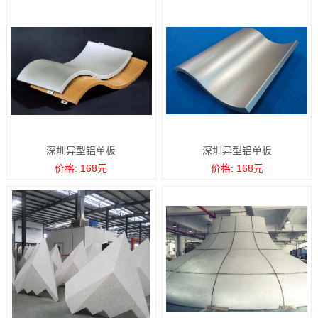
深圳异型铝单板
深圳异型铝单板
价格: 168元
价格: 168元